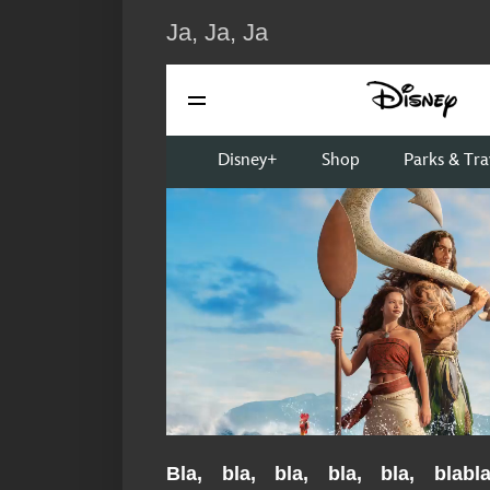
Ja, Ja, Ja
Bla, bla, bla, bla, bla, blabl