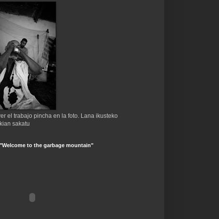
er el trabajo pincha en la foto. Lana ikusteko
kian sakatu
 "Welcome to the garbage mountain"