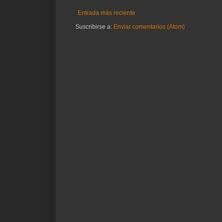
Entrada más reciente
Suscribirse a:
Enviar comentarios (Atom)