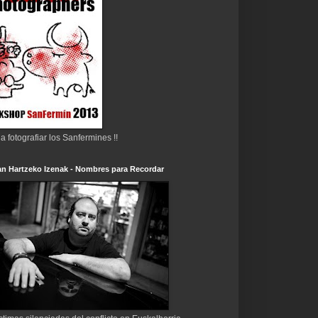
 a fotografiar los Sanfermines !!
n Hartzeko Izenak - Nombres para Recordar