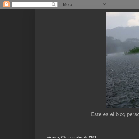
Este es el blog pers
viernes, 28 de octubre de 2011