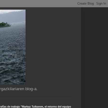
gazkilariaren blog-a.
afías de trabajo "Markaz Tulkarem, el retorno del equipo