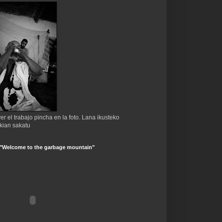
er el trabajo pincha en la foto. Lana ikusteko
kian sakatu
 "Welcome to the garbage mountain"