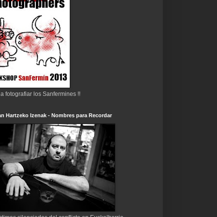
 a fotografiar los Sanfermines !!
n Hartzeko Izenak - Nombres para Recordar