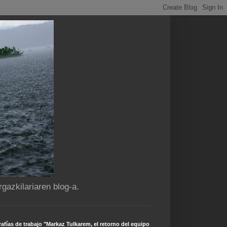
gazkilariaren blog-a.
afías de trabajo "Markaz Tulkarem, el retorno del equipo