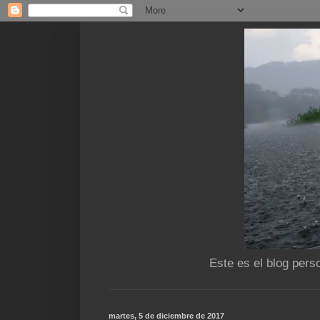
Este es el blog pers
martes, 5 de diciembre de 2017