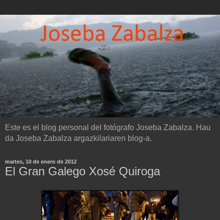
Este es el blog personal del fotógrafo Joseba Zabalza. Hau
da Joseba Zabalza argazkilariaren blog-a.
martes, 10 de enero de 2012
El Gran Galego Xosé Quiroga