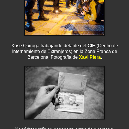
Xosé Quiroga trabajando delante del
CIE
(Centro de
Internamiento de Extranjeros) en la Zona Franca de
Barcelona. Fotografía de
Xavi Piera
.