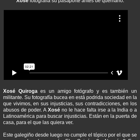
Xosé
fotografía su pasaporte antes de quemarlo.
Xosé Quiroga
es un amigo fotógrafo y es también un
militante. Su fotografía bucea en está podrida sociedad en la
que vivimos, en sus injusticias, sus contradicciones, en los
abusos de poder. A
Xosé
no le hace falta irse a la India o a
Latinoamérica para buscar injusticias. Están en la puerta de
casa, para el que las quiera ver.
Este galegiño desde luego no cumple el tópico por el que se