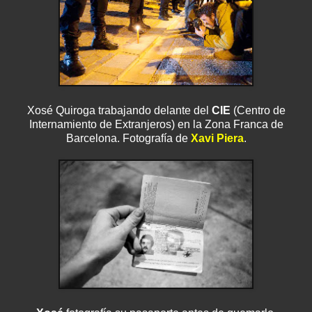
Xosé Quiroga trabajando delante del
CIE
(Centro de
Internamiento de Extranjeros) en la Zona Franca de
Barcelona. Fotografía de
Xavi Piera
.