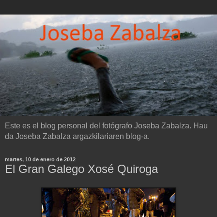
Este es el blog personal del fotógrafo Joseba Zabalza. Hau
da Joseba Zabalza argazkilariaren blog-a.
martes, 10 de enero de 2012
El Gran Galego Xosé Quiroga