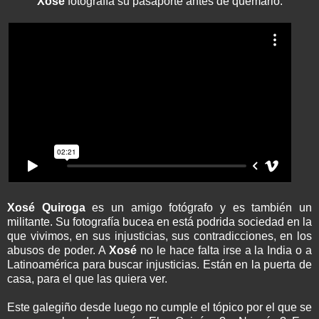
Xosé
fotografía su pasaporte antes de quemarlo.
Xosé Quiroga
es un amigo fotógrafo y es también un
militante. Su fotografía bucea en está podrida sociedad en la
que vivimos, en sus injusticias, sus contradicciones, en los
abusos de poder. A
Xosé
no le hace falta irse a la India o a
Latinoamérica para buscar injusticias. Están en la puerta de
casa, para el que las quiera ver.
Este galegiño desde luego no cumple el tópico por el que se