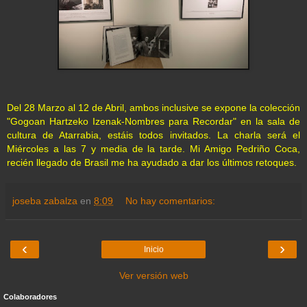
Del 28 Marzo al 12 de Abril, ambos inclusive se expone la colección
"Gogoan Hartzeko Izenak-Nombres para Recordar" en la sala de
cultura de Atarrabia, estáis todos invitados. La charla será el
Miércoles a las 7 y media de la tarde. Mi Amigo Pedriño Coca,
recién llegado de Brasil me ha ayudado a dar los últimos retoques.
joseba zabalza
en
8:09
No hay comentarios:
‹
›
Inicio
Ver versión web
Colaboradores