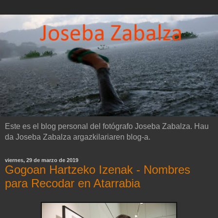
Este es el blog personal del fotógrafo Joseba Zabalza. Hau
da Joseba Zabalza argazkilariaren blog-a.
viernes, 29 de marzo de 2019
Gogoan Hartzeko Izenak - Nombres
para Recodar en Atarrabia