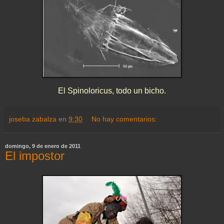
El Spinoloricus, todo un bicho.
joseba zabalza
en
9:30
No hay comentarios:
domingo, 9 de enero de 2011
El impostor