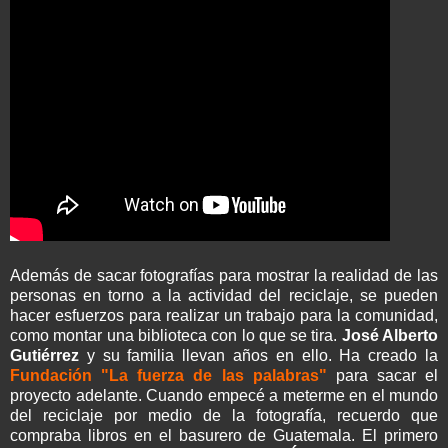
Además de sacar fotografías para mostrar la realidad de las
personas en torno a la actividad del reciclaje, se pueden
hacer esfuerzos para realizar un trabajo para la comunidad,
como montar una biblioteca con lo que se tira.
José Alberto
Gutiérrez
y su familia llevan años en ello. Ha creado la
Fundación "La fuerza de las palabras"
para sacar el
proyecto adelante. Cuando empecé a meterme en el mundo
del reciclaje por medio de la fotografía, recuerdo que
compraba libros en el basurero de Guatemala. El primero