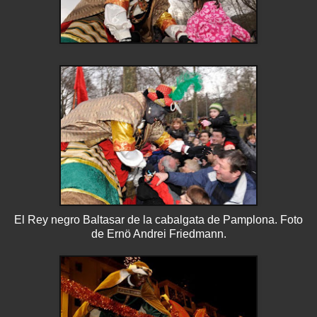
El Rey negro Baltasar de la cabalgata de Pamplona. Foto
de Ernö Andrei Friedmann.