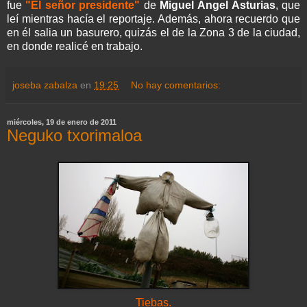
fue
"El señor presidente"
de
Miguel Ángel Asturias
, que
leí mientras hacía el reportaje. Además, ahora recuerdo que
en él salia un basurero, quizás el de la Zona 3 de la ciudad,
en donde realicé en trabajo.
joseba zabalza
en
19:25
No hay comentarios:
miércoles, 19 de enero de 2011
Neguko txorimaloa
Tiebas.