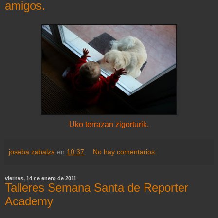
amigos.
Uko terrazan zigorturik.
joseba zabalza
en
10:37
No hay comentarios:
viernes, 14 de enero de 2011
Talleres Semana Santa de Reporter
Academy