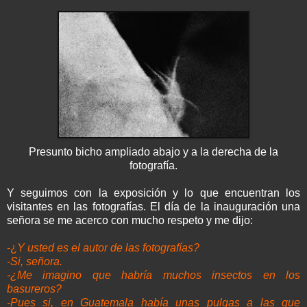
Presunto bicho ampliado abajo y a la derecha de la
fotografía.
Y seguimos con la exposición y lo que encuentran los
visitantes en las fotografías. El día de la inauguración una
señora se me acerco con mucho respeto y me dijo:
-¿
Y usted es el autor de las fotografías?
-Si, señora.
-¿Me imagino que habría muchos insectos en los
basureros?
-Pues si, en Guatemala había unas pulgas a las que