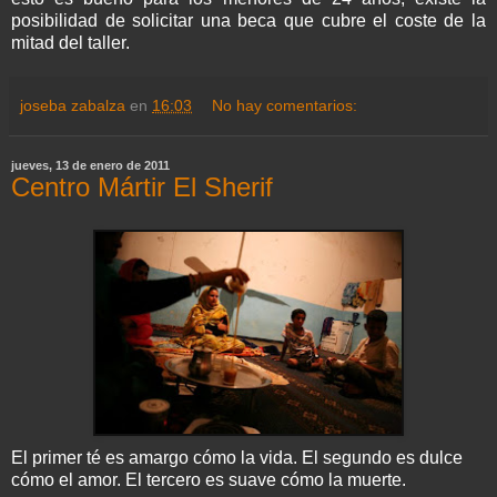
posibilidad de solicitar una beca que cubre el coste de la
mitad del taller.
joseba zabalza
en
16:03
No hay comentarios:
jueves, 13 de enero de 2011
Centro Mártir El Sherif
El primer té es amargo cómo la vida. El segundo es dulce
cómo el amor. El tercero es suave cómo la muerte.