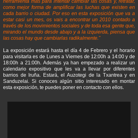
herramienta más para intentar cambiar las cosas y, retratar,
como mejor forma de amplificar las luchas que existen en
cada barrio o ciudad. Por eso en esta exposición que va a
estar casi un mes, os vais a encontrar un 2010 contado a
través de los movimientos sociales y de toda esa gente que,
mirando el mundo desde abajo y a la izquierda, piensa que
las cosas hay que cambiarlas radikalmente."
La exposición estará hasta el día 4 de Febrero y el horario
para visitarla es de Lunes a Viernes de 12:00h a 14:00 y de
18:00h a 21:00h. Además ya han empezado a realizar un
calendario expositivo que les va a llevar por diferentes
barrios de Iruña. Estará, el Auzotegi de la Txantrea y en
Sanduzelai. Si conoces algún sitio interesado en montar
esta exposición, te puedes poner en contacto con ellos.