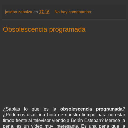
joseba zabalza
en
17:16
No hay comentarios:
Obsolescencia programada
¿Sabías lo que es la
obsolescencia programada
?
¿Podemos usar una hora de nuestro tiempo para no estar
tirado frente al televisor viendo a Belén Esteban? Merece la
pena, es un vídeo muy interesante. Es una pena que la