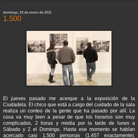
domingo, 23 de enero de 2011
1.500
El jueves pasado me acerque a la exposición de la
Ciudadela. El chico que está a cargo del cuidado de la sala
realiza un conteo de la gente que ha pasado por allí. La
cosa va muy bien a pesar de que los horarios son muy
complicados, 2 horas y media por la tarde de lunes a
Sábado y 2 el Domingo. Hasta ese momento se habían
acercado casi 1.500 personas (1.457 exactamente).