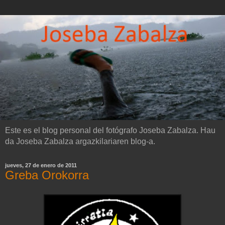
Este es el blog personal del fotógrafo Joseba Zabalza. Hau
da Joseba Zabalza argazkilariaren blog-a.
jueves, 27 de enero de 2011
Greba Orokorra