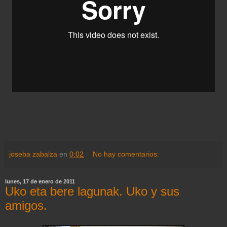
joseba zabalza
en
0:02
No hay comentarios:
lunes, 17 de enero de 2011
Uko eta bere lagunak. Uko y sus
amigos.