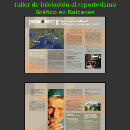
Taller de iniciación al reporterismo
Gráfico en Balcanes