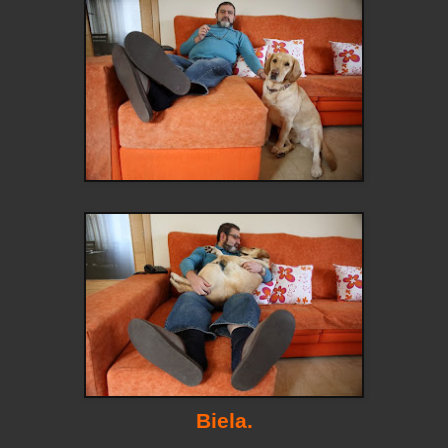
Biela.