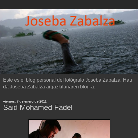
Este es el blog personal del fotógrafo Joseba Zabalza. Hau
da Joseba Zabalza argazkilariaren blog-a.
viernes, 7 de enero de 2011
Said Mohamed Fadel