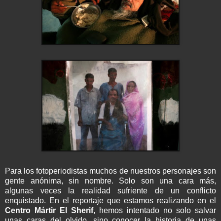
Para los
fotoperiodistas
muchos de nuestros personajes son
gente anónima, sin nombre. Solo son una cara más,
algunas veces la realidad sufriente de un conflicto
enquistado. En el reportaje que estamos realizando en el
Centro Mártir El
Sherif
, hemos intentado no solo salvar
unas caras del olvido, sino conocer la historia de unas