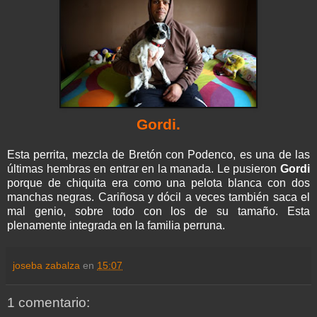
Gordi
.
Esta perrita, mezcla de Bretón con Podenco, es una de las
últimas hembras en entrar en la manada. Le pusieron
Gordi
porque de chiquita era como una pelota blanca con dos
manchas negras. Cariñosa y dócil a veces también saca el
mal genio, sobre todo con los de su tamaño. Esta
plenamente integrada en la familia perruna.
joseba zabalza
en
15:07
1 comentario: