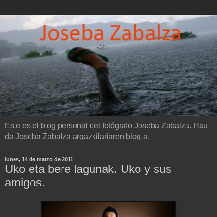
Este es el blog personal del fotógrafo Joseba Zabalza. Hau
da Joseba Zabalza argazkilariaren blog-a.
lunes, 14 de marzo de 2011
Uko eta bere lagunak. Uko y sus
amigos.