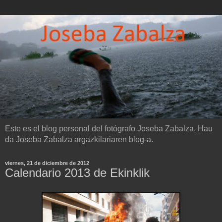
Este es el blog personal del fotógrafo Joseba Zabalza. Hau
da Joseba Zabalza argazkilariaren blog-a.
viernes, 21 de diciembre de 2012
Calendario 2013 de Ekinklik