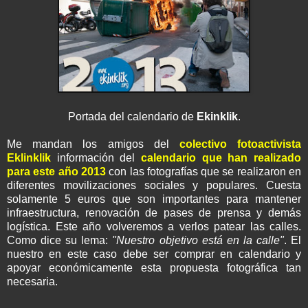
Portada del calendario de
Ekinklik
.
Me mandan los amigos del
colectivo fotoactivista
Eklinklik
información del
calendario que han realizado
para este año 2013
con las fotografías que se realizaron en
diferentes
movilizaciones
sociales y populares. Cuesta
solamente 5 euros que son importantes para mantener
infraestructura, renovación de pases de prensa y demás
logística. Este año volveremos a verlos patear las calles.
Como dice su lema:
"Nuestro objetivo está en la calle"
. El
nuestro en este caso debe ser comprar en calendario y
apoyar
económicamente
esta propuesta fotográfica tan
necesaria.