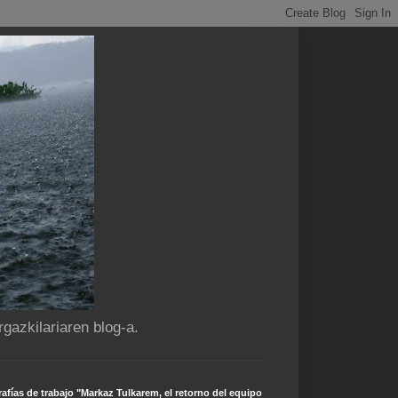
gazkilariaren blog-a.
afías de trabajo "Markaz Tulkarem, el retorno del equipo