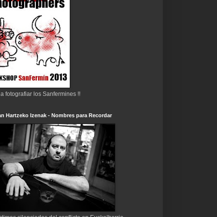
 a fotografiar los Sanfermines !!
n Hartzeko Izenak - Nombres para Recordar