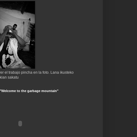
er el trabajo pincha en la foto. Lana ikusteko
kian sakatu
 "Welcome to the garbage mountain"