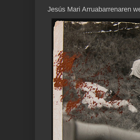
Jesús Mari Arruabarrenaren web