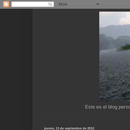
Este es el blog pers
jueves, 13 de septiembre de 2012