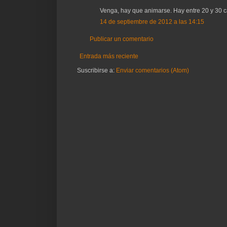
Venga, hay que animarse. Hay entre 20 y 30 c
14 de septiembre de 2012 a las 14:15
Publicar un comentario
Entrada más reciente
Suscribirse a:
Enviar comentarios (Atom)