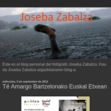
Este es el blog personal del fotógrafo Joseba Zabalza. Hau
da Joseba Zabalza argazkilariaren blog-a.
miércoles, 5 de septiembre de 2012
Té Amargo Bartzelonako Euskal Etxean