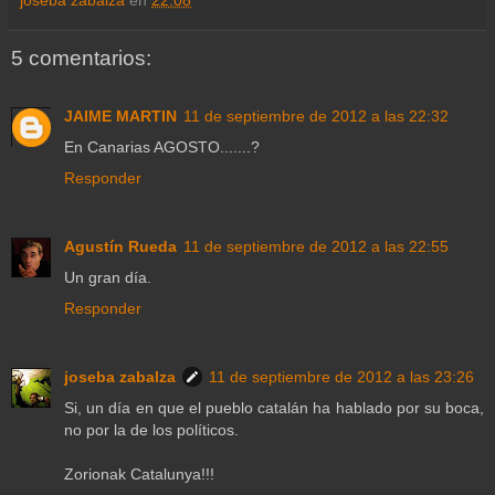
joseba zabalza
en
22:08
5 comentarios:
JAIME MARTIN
11 de septiembre de 2012 a las 22:32
En Canarias AGOSTO.......?
Responder
Agustín Rueda
11 de septiembre de 2012 a las 22:55
Un gran día.
Responder
joseba zabalza
11 de septiembre de 2012 a las 23:26
Si, un día en que el pueblo catalán ha hablado por su boca,
no por la de los políticos.
Zorionak Catalunya!!!