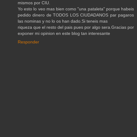
mismos por CIU.
Yo esto lo veo mas bien como "una pataleta" porque habeis
pedido dinero de TODOS LOS CIUDADANOS par pagaros
las nominas y no lo os han dado.Si teneis mas
riqueza que el resto del pais pues por algo sera.Gracias por
exponer mi opinion en este blog tan interesante
Responder