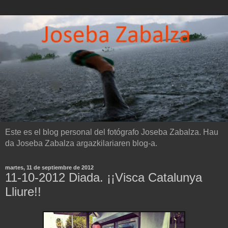
Este es el blog personal del fotógrafo Joseba Zabalza. Hau
da Joseba Zabalza argazkilariaren blog-a.
martes, 11 de septiembre de 2012
11-10-2012 Diada. ¡¡Visca Catalunya
Lliure!!