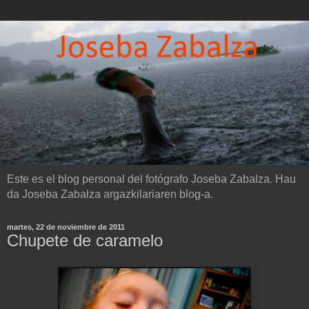
Este es el blog personal del fotógrafo Joseba Zabalza. Hau
da Joseba Zabalza argazkilariaren blog-a.
martes, 22 de noviembre de 2011
Chupete de caramelo