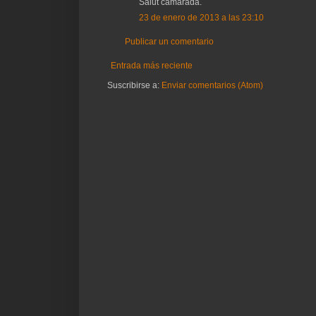
Salut camarada.
23 de enero de 2013 a las 23:10
Publicar un comentario
Entrada más reciente
Suscribirse a:
Enviar comentarios (Atom)