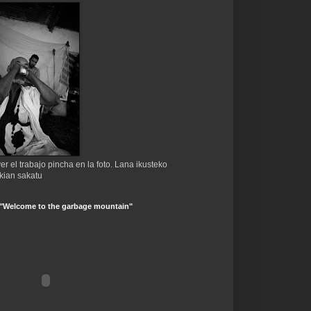
er el trabajo pincha en la foto. Lana ikusteko
kian sakatu
 "Welcome to the garbage mountain"