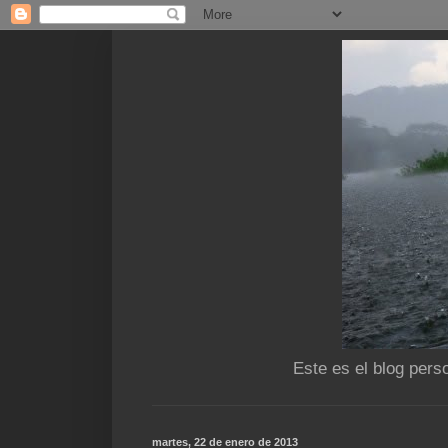
Este es el blog pers
martes, 22 de enero de 2013