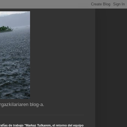
gazkilariaren blog-a.
afías de trabajo "Markaz Tulkarem, el retorno del equipo