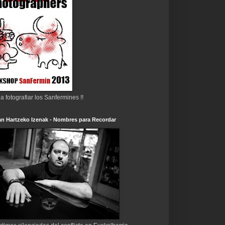
 a fotografiar los Sanfermines !!
n Hartzeko Izenak - Nombres para Recordar