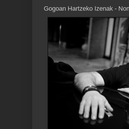
Gogoan Hartzeko Izenak - Nom