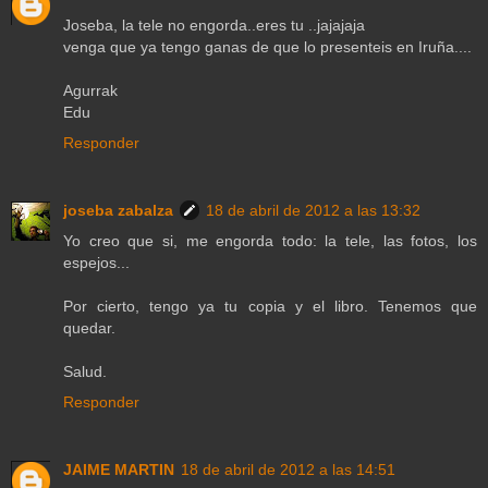
Joseba, la tele no engorda..eres tu ..jajajaja
venga que ya tengo ganas de que lo presenteis en Iruña....
Agurrak
Edu
Responder
joseba zabalza
18 de abril de 2012 a las 13:32
Yo creo que si, me engorda todo: la tele, las fotos, los
espejos...
Por cierto, tengo ya tu copia y el libro. Tenemos que
quedar.
Salud.
Responder
JAIME MARTIN
18 de abril de 2012 a las 14:51