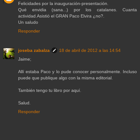
Felicidades por la inauguración-presentación.
Qué envidia (sana...) por los catalanes. Cuanta
actividad.Asistió el GRAN Paco Elvira ¿no?.
Un saludo
Responder
joseba zabalza
18 de abril de 2012 a las 14:54
Jaime;
Allí estaba Paco y lo pude conocer personalmente. Incluso
puede que publique algo con la misma editorial.
También tengo tu libro por aquí.
Salud.
Responder