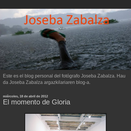
Este es el blog personal del fotógrafo Joseba Zabalza. Hau
da Joseba Zabalza argazkilariaren blog-a.
miércoles, 18 de abril de 2012
El momento de Gloria