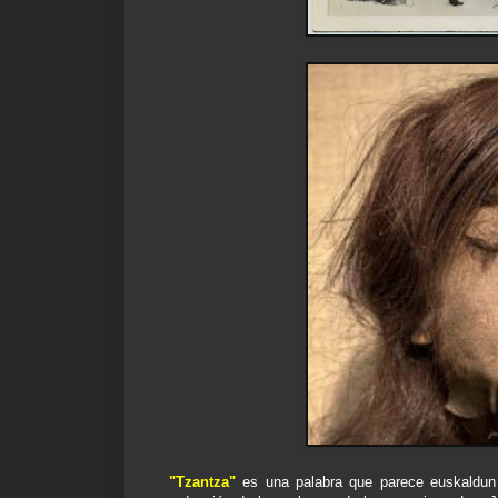
"Tzantza"
es una palabra que parece euskaldun 