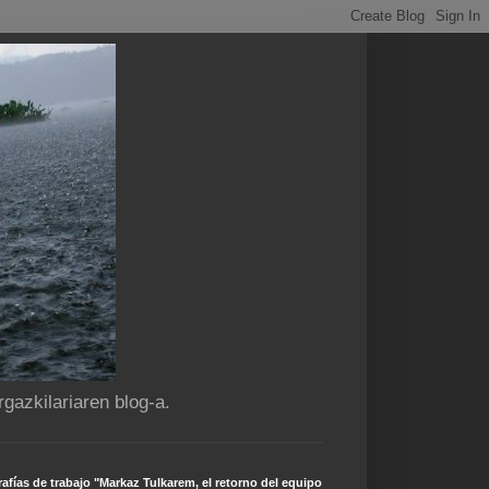
gazkilariaren blog-a.
afías de trabajo "Markaz Tulkarem, el retorno del equipo