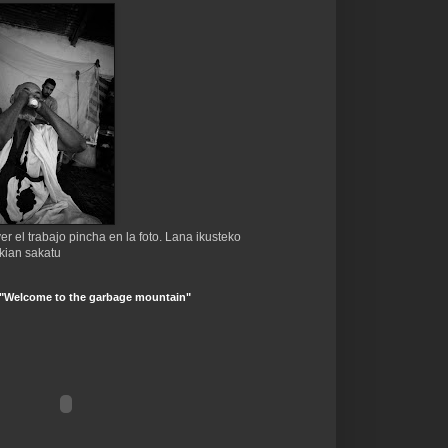
er el trabajo pincha en la foto. Lana ikusteko
kian sakatu
 "Welcome to the garbage mountain"