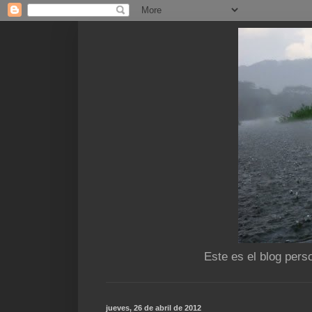
Este es el blog pers
jueves, 26 de abril de 2012