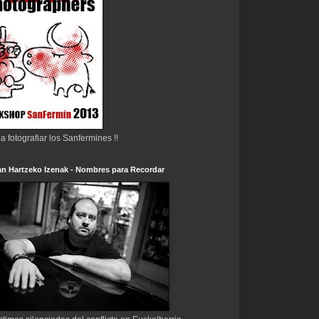
 a fotografiar los Sanfermines !!
n Hartzeko Izenak - Nombres para Recordar