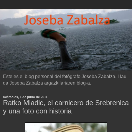
Este es el blog personal del fotógrafo Joseba Zabalza. Hau
da Joseba Zabalza argazkilariaren blog-a.
miércoles, 1 de junio de 2011
Ratko Mladic, el carnicero de Srebrenica
y una foto con historia