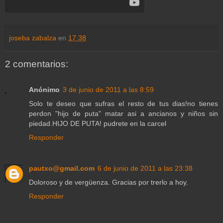
joseba zabalza
en
17:38
2 comentarios:
Anónimo
3 de junio de 2011 a las 8:59
Solo te deseo que sufras el resto de tus dias!no tienes
perdon "hijo de puta" matar asi a ancianos y niños sin
piedad.HIJO DE PUTA! pudrete en la carcel
Responder
pautxo@gmail.com
6 de junio de 2011 a las 23:38
Doloroso y de vergüenza. Gracias por trerlo a hoy.
Responder