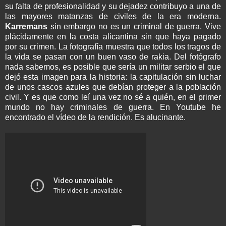
su falta de profesionalidad y su dejadez contribuyo a una de
las mayores matanzas de civiles de la era moderna.
Karremans
sin embargo no es un criminal de guerra. Vive
plácidamente
en la costa alicantina sin que haya pagado
por su crimen. La fotografía muestra que todos los tragos de
la vida se pasan con un buen vaso de
rakia
. Del fotógrafo
nada sabemos, es posible que sería un militar
serbio
el que
dejó esta imagen para la historia: la capitulación sin luchar
de unos cascos azules que
debían
proteger a la población
civil. Y es que como leí una vez no sé a quién, en el primer
mundo no hay criminales de guerra. En
Youtube
he
encontrado el
vídeo
de la rendición. Es alucinante.