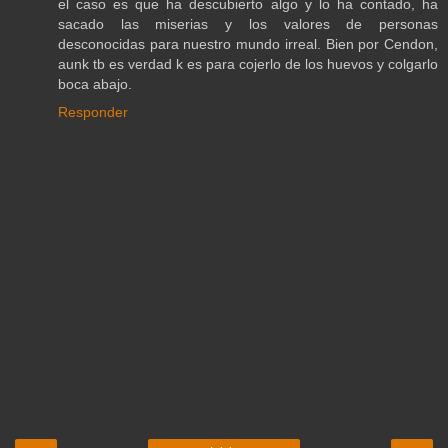
el caso es que ha descubierto algo y lo ha contado, ha
sacado las miserias y los valores de personas
desconocidas para nuestro mundo irreal. Bien por Cendon,
aunk tb es verdad k es para cojerlo de los huevos y colgarlo
boca abajo.
Responder