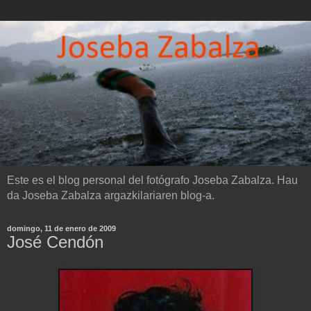
Este es el blog personal del fotógrafo Joseba Zabalza. Hau
da Joseba Zabalza argazkilariaren blog-a.
domingo, 11 de enero de 2009
José Cendón