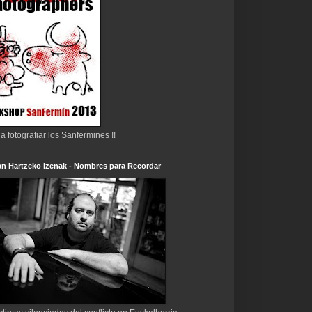
 a fotografiar los Sanfermines !!
n Hartzeko Izenak - Nombres para Recordar