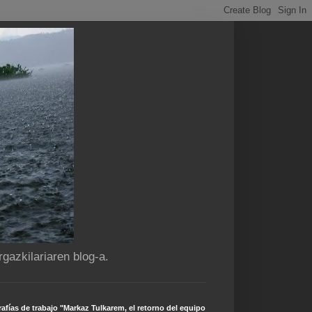
gazkilariaren blog-a.
afías de trabajo "Markaz Tulkarem, el retorno del equipo