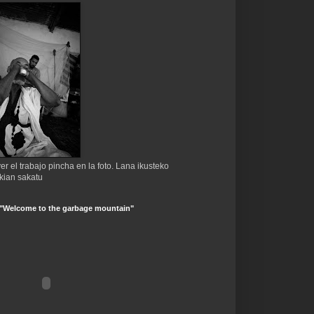
er el trabajo pincha en la foto. Lana ikusteko
kian sakatu
 "Welcome to the garbage mountain"