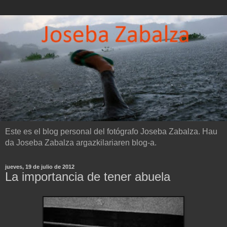
Este es el blog personal del fotógrafo Joseba Zabalza. Hau
da Joseba Zabalza argazkilariaren blog-a.
jueves, 19 de julio de 2012
La importancia de tener abuela