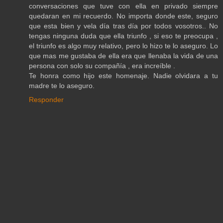
conversaciones que tuve con ella en privado siempre
quedaran en mi recuerdo. No importa donde este, seguro
que esta bien y vela día tras día por todos vosotros.. No
tengas ninguna duda que ella triunfo , si eso te preocupa ,
el triunfo es algo muy relativo, pero lo hizo te lo aseguro. Lo
que mas me gustaba de ella era que llenaba la vida de una
persona con solo su compañía , era increíble .
Te honra como hijo este homenaje. Nadie olvidara a tu
madre te lo aseguro.
Responder