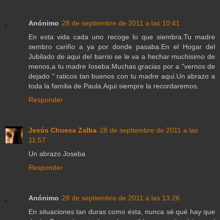
Anónimo
28 de septiembre de 2011 a las 10:41
En esta vida cada uno recoge lo que siembra.Tu madre
sembro cariño a ya por donde pasaba.En el Hogar del
Jubilado de aqui del barrio se le va a hechar muchisimo de
menos,a tu madre Ioseba.Muchas gracias por a "vernos de
dejado " raticos tan buenos con tu madre aqui.Un abrazo a
toda la familia de Paula.Aqui siempre la recordaremos.
Responder
Jesús Chueca Zalba
28 de septiembre de 2011 a las
11:57
Un abrazo Joseba
Responder
Anónimo
28 de septiembre de 2011 a las 13:26
En situaciones tan duras como ésta, nunca sé qué hay que