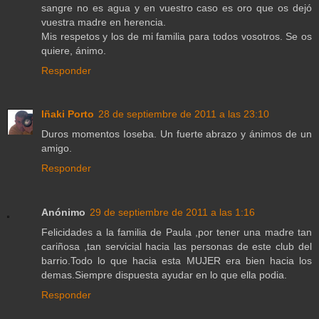
sangre no es agua y en vuestro caso es oro que os dejó
vuestra madre en herencia.
Mis respetos y los de mi familia para todos vosotros. Se os
quiere, ánimo.
Responder
Iñaki Porto
28 de septiembre de 2011 a las 23:10
Duros momentos Ioseba. Un fuerte abrazo y ánimos de un
amigo.
Responder
Anónimo
29 de septiembre de 2011 a las 1:16
Felicidades a la familia de Paula ,por tener una madre tan
cariñosa ,tan servicial hacia las personas de este club del
barrio.Todo lo que hacia esta MUJER era bien hacia los
demas.Siempre dispuesta ayudar en lo que ella podia.
Responder