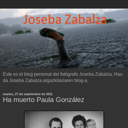
Este es el blog personal del fotógrafo Joseba Zabalza. Hau
da Joseba Zabalza argazkilariaren blog-a.
martes, 27 de septiembre de 2011
Ha muerto Paula González