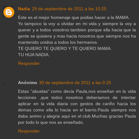
Nadia
29 de septiembre de 2011 a las 10:25
Este es el mejor homenaje que podias hacer a la MAMA.
Yo tampoco la voy a olvidar en mi vida y siempre la voy a
querer y a todos vosotros tambien porque ella hacia que la
gente se quisiera y mas hacia nosotros que siempre nos ha
mantenido unidos a todos los hermanos.
TE QUIERO TE QUIERO Y TE QUIERO MAMA.
TU HIJA NADIA.
Responder
Anónimo
30 de septiembre de 2011 a las 0:25
Estas "abuelas" como decia Paula,nos enseñan en la vida
lecciones ,que todos nosotros deberiamos de intentar
aplicar en la vida diaria con gestos de cariño hacia los
demas como ella lo hacia en el barrio.Paula siempre nos
daba animo y alegria aqui en el club.Muchas gracias Paula
por todo lo que nos as enseñado.
Responder