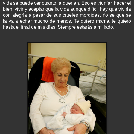
vida se puede ver cuanto la querían. Eso es triunfar, hacer el
bien, vivir y aceptar que la vida aunque difícil hay que vivirla
con alegría a pesar de sus crueles mordidas. Yo sé que se
la va a echar mucho de menos. Te quiero mama, te quiero
hasta el final de mis días.
Siempre estarás a mi lado.