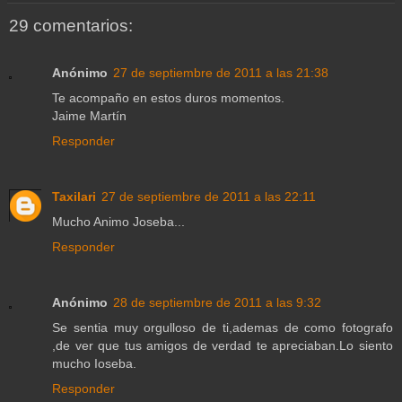
29 comentarios:
Anónimo
27 de septiembre de 2011 a las 21:38
Te acompaño en estos duros momentos.
Jaime Martín
Responder
Taxilari
27 de septiembre de 2011 a las 22:11
Mucho Animo Joseba...
Responder
Anónimo
28 de septiembre de 2011 a las 9:32
Se sentia muy orgulloso de ti,ademas de como fotografo
,de ver que tus amigos de verdad te apreciaban.Lo siento
mucho Ioseba.
Responder