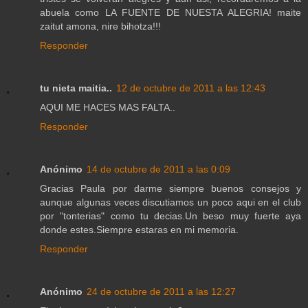
abuela como LA FUENTE DE NUESTA ALEGRIA! maite
zaitut amona, nire bihotza!!!
Responder
tu nieta maitia..
12 de octubre de 2011 a las 12:43
AQUI ME HACES MAS FALTA..
Responder
Anónimo
14 de octubre de 2011 a las 0:09
Gracias Paula por darme siempre buenos consejos y
aunque algunas veces discutiamos un poco aqui en el club
por "tonterias" como tu decias.Un beso muy fuerte aya
donde estes.Siempre estaras en mi memoria.
Responder
Anónimo
24 de octubre de 2011 a las 12:27