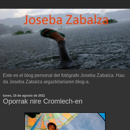
Este es el blog personal del fotógrafo Joseba Zabalza. Hau
da Joseba Zabalza argazkilariaren blog-a.
lunes, 15 de agosto de 2011
Oporrak nire Cromlech-en