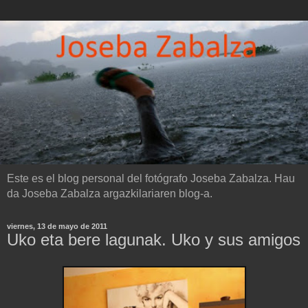
Este es el blog personal del fotógrafo Joseba Zabalza. Hau
da Joseba Zabalza argazkilariaren blog-a.
viernes, 13 de mayo de 2011
Uko eta bere lagunak. Uko y sus amigos