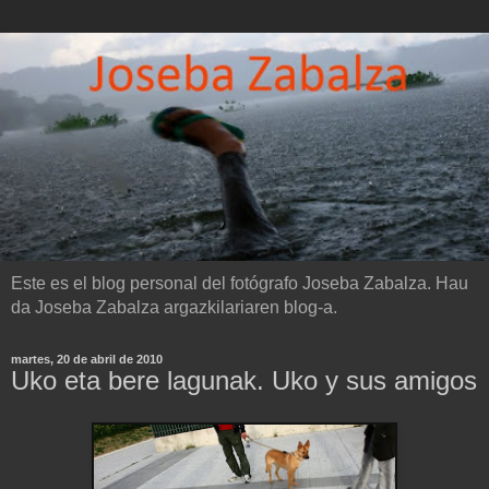
Este es el blog personal del fotógrafo Joseba Zabalza. Hau
da Joseba Zabalza argazkilariaren blog-a.
martes, 20 de abril de 2010
Uko eta bere lagunak. Uko y sus amigos