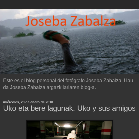
Este es el blog personal del fotógrafo Joseba Zabalza. Hau
da Joseba Zabalza argazkilariaren blog-a.
miércoles, 20 de enero de 2010
Uko eta bere lagunak. Uko y sus amigos