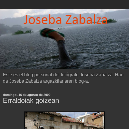
Este es el blog personal del fotógrafo Joseba Zabalza. Hau
da Joseba Zabalza argazkilariaren blog-a.
domingo, 16 de agosto de 2009
Erraldoiak goizean