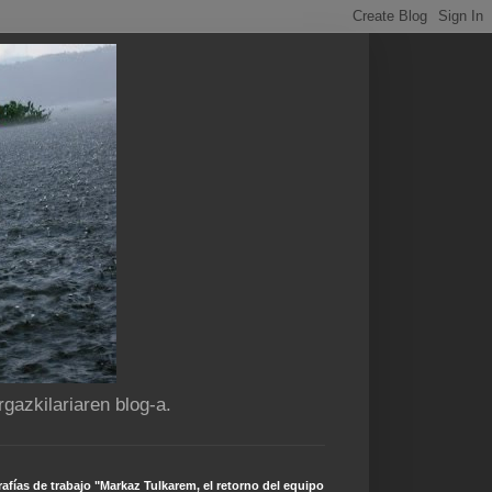
gazkilariaren blog-a.
afías de trabajo "Markaz Tulkarem, el retorno del equipo