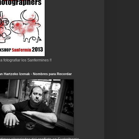
 a fotografiar los Sanfermines !!
n Hartzeko Izenak - Nombres para Recordar