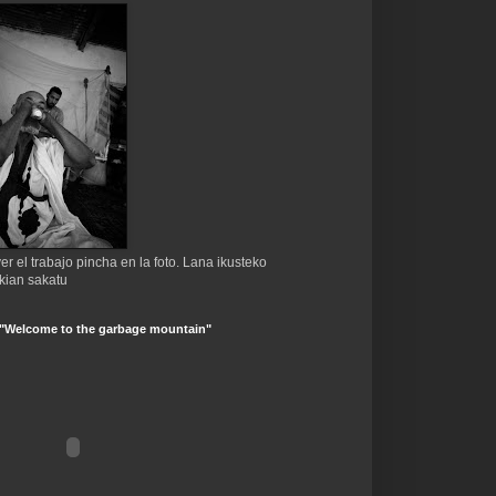
er el trabajo pincha en la foto. Lana ikusteko
kian sakatu
 "Welcome to the garbage mountain"