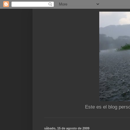
Este es el blog pers
sábado, 15 de agosto de 2009