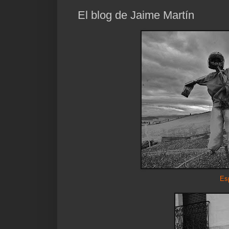
El blog de Jaime Martín
Es