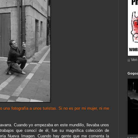
¡¡ Ven
Gogoa
o una fotografía a unos turistas. Si no es por mi mujer, ni me
Navarra. Cuando yo empezaba en este mundillo, llevaba unos
trabajos que conocí de él, fue su magnífica colección de
alería Nueva Imagen. Cuando hay gente que me comenta la