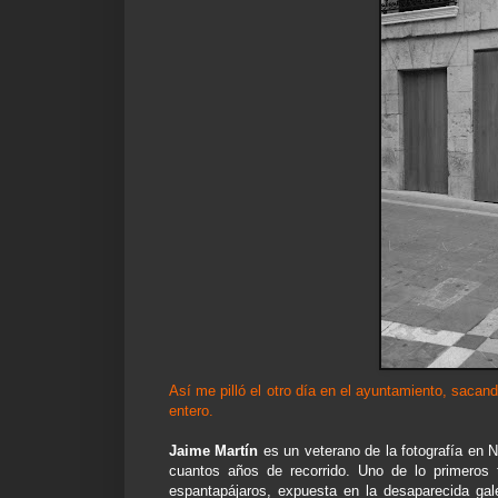
Así me pilló el otro día en el ayuntamiento, sacand
entero.
Jaime Martín
es un veterano de la fotografía en 
cuantos años de recorrido. Uno de lo primeros 
espantapájaros, expuesta en la desaparecida g