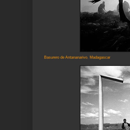
Basurero de Antananarivo. Madagascar