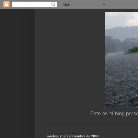
Este es el blog pers
martes, 23 de diciembre de 2008