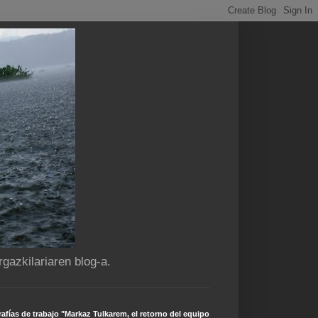
gazkilariaren blog-a.
afías de trabajo "Markaz Tulkarem, el retorno del equipo