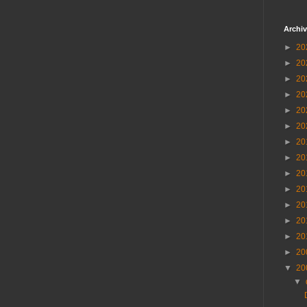
Archiv
►
20
►
20
►
20
►
20
►
20
►
20
►
20
►
20
►
20
►
20
►
20
►
20
►
20
►
20
▼
20
▼