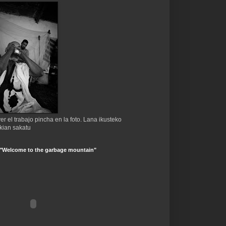
er el trabajo pincha en la foto. Lana ikusteko
kian sakatu
 "Welcome to the garbage mountain"