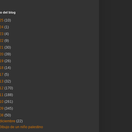
o del blog
25
(10)
24
(1)
23
(4)
22
(9)
21
(30)
20
(39)
19
(26)
18
(14)
17
(5)
13
(32)
12
(170)
11
(188)
10
(261)
09
(345)
08
(50)
diciembre
(22)
Dibujo de un niño palestino