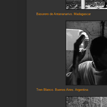
Basurero de Antananarivo. Madagascar
Tren Blanco. Buenos Aires. Argentina