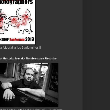
 a fotografiar los Sanfermines !!
n Hartzeko Izenak - Nombres para Recordar