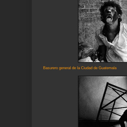
Basurero general de la Ciudad de Guatemala