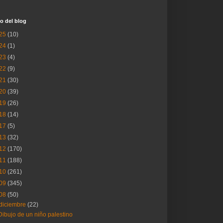
o del blog
25
(10)
24
(1)
23
(4)
22
(9)
21
(30)
20
(39)
19
(26)
18
(14)
17
(5)
13
(32)
12
(170)
11
(188)
10
(261)
09
(345)
08
(50)
diciembre
(22)
Dibujo de un niño palestino