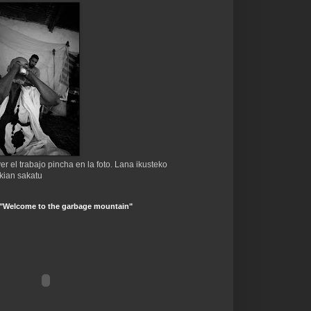
er el trabajo pincha en la foto. Lana ikusteko
kian sakatu
 "Welcome to the garbage mountain"