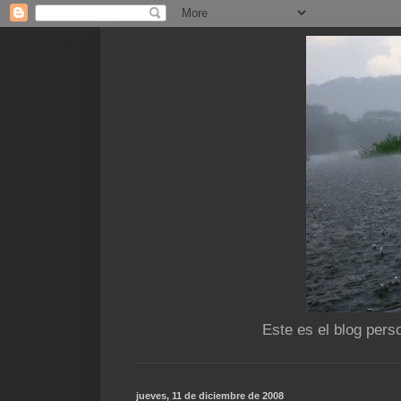
Este es el blog pers
jueves, 11 de diciembre de 2008