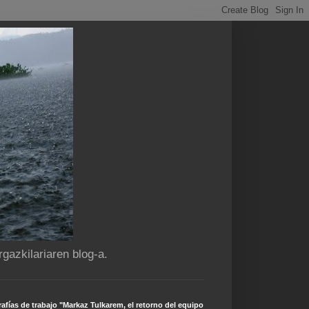
gazkilariaren blog-a.
afías de trabajo "Markaz Tulkarem, el retorno del equipo