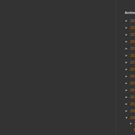
Archiv
►
20
►
20
►
20
►
20
►
20
►
20
►
20
►
20
►
20
►
20
►
20
►
20
►
20
►
20
▼
20
▼