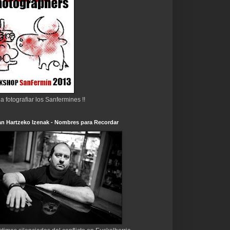
 a fotografiar los Sanfermines !!
n Hartzeko Izenak - Nombres para Recordar