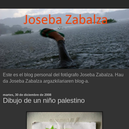
Este es el blog personal del fotógrafo Joseba Zabalza. Hau
da Joseba Zabalza argazkilariaren blog-a.
martes, 30 de diciembre de 2008
Dibujo de un niño palestino