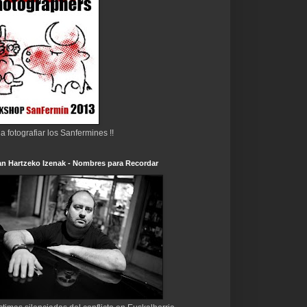
 a fotografiar los Sanfermines !!
n Hartzeko Izenak - Nombres para Recordar