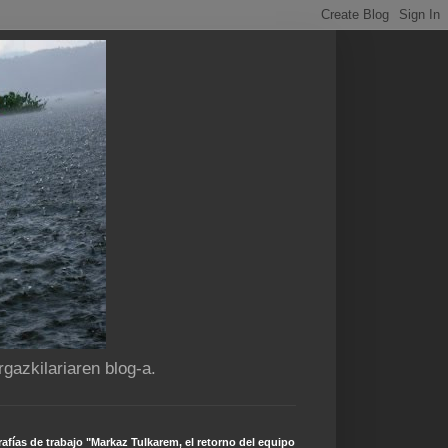
gazkilariaren blog-a.
afías de trabajo "Markaz Tulkarem, el retorno del equipo