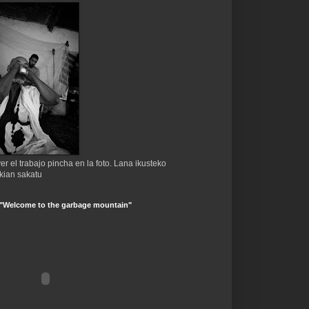
er el trabajo pincha en la foto. Lana ikusteko
kian sakatu
 "Welcome to the garbage mountain"