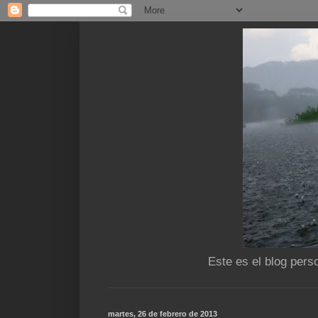
Este es el blog pers
martes, 26 de febrero de 2013