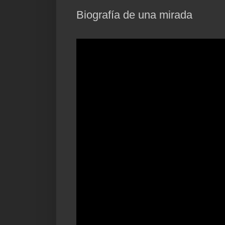
Biografía de una mirada