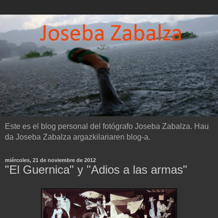
Este es el blog personal del fotógrafo Joseba Zabalza. Hau
da Joseba Zabalza argazkilariaren blog-a.
miércoles, 21 de noviembre de 2012
"El Guernica" y "Adios a las armas"