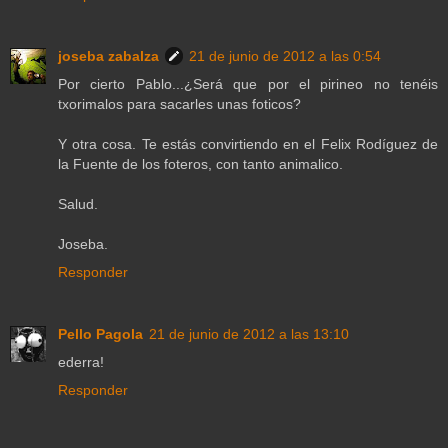
joseba zabalza
21 de junio de 2012 a las 0:54
Por cierto Pablo...¿Será que por el pirineo no tenéis
txorimalos para sacarles unas foticos?
Y otra cosa. Te estás convirtiendo en el Felix Rodíguez de
la Fuente de los foteros, con tanto animalico.
Salud.
Joseba.
Responder
Pello Pagola
21 de junio de 2012 a las 13:10
ederra!
Responder