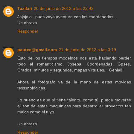
Taxilari
20 de junio de 2012 a las 22:42
Jajajaja ..pues vaya aventura con las coordenadas...
Un abrazo
Responder
pautxo@gmail.com
21 de junio de 2012 a las 0:19
Esto de los tiempos modelnos nos está haciendo perder
todo el romanticismo, Joseba. Coordenadas, Gpses,
Grados, minutos y segundos, mapas virtuales... Genial!!
Ahora el fotógrafo va de la mano de estas movidas
tesssnológicas.
Lo bueno es que si tiene talento, como tú, puede moverse
al son de estas maquinicas para desarrollar proyectos tan
majos como el tuyo.
Un abrazo
Responder