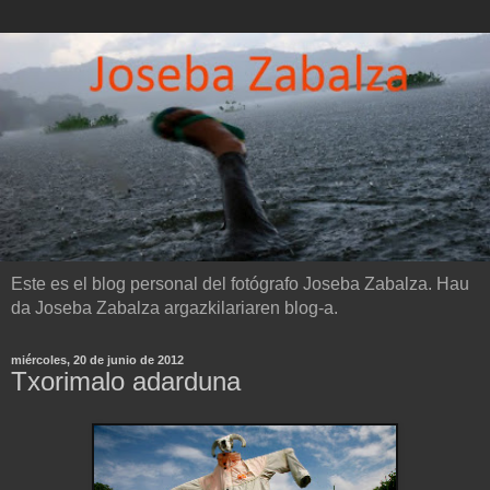
Este es el blog personal del fotógrafo Joseba Zabalza. Hau
da Joseba Zabalza argazkilariaren blog-a.
miércoles, 20 de junio de 2012
Txorimalo adarduna