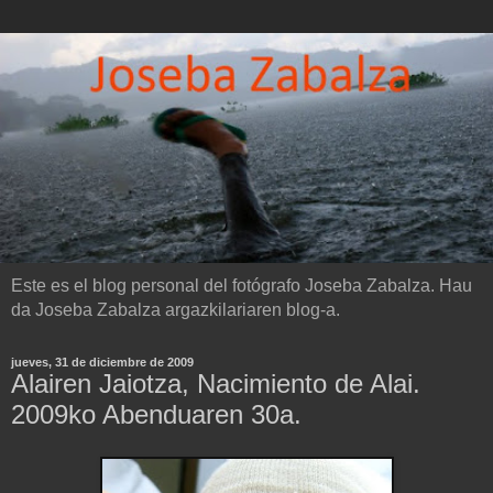
Este es el blog personal del fotógrafo Joseba Zabalza. Hau
da Joseba Zabalza argazkilariaren blog-a.
jueves, 31 de diciembre de 2009
Alairen Jaiotza, Nacimiento de Alai.
2009ko Abenduaren 30a.