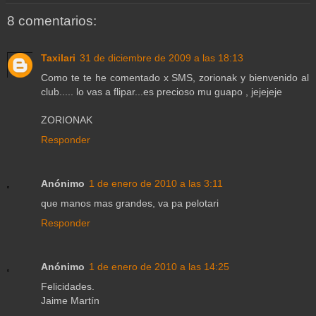
8 comentarios:
Taxilari
31 de diciembre de 2009 a las 18:13
Como te te he comentado x SMS, zorionak y bienvenido al
club..... lo vas a flipar...es precioso mu guapo , jejejeje
ZORIONAK
Responder
Anónimo
1 de enero de 2010 a las 3:11
que manos mas grandes, va pa pelotari
Responder
Anónimo
1 de enero de 2010 a las 14:25
Felicidades.
Jaime Martín