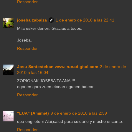
Responder
joseba zabalza
1 de enero de 2010 a las 22:41
Mila esker denori. Gracias a todos.
Joseba.
Responder
Josu Santesteban www.irunadigital.com
2 de enero de
2010 a las 16:04
ZORIONAK JOSEBA TA ANA!!!!
egonen gara zuen etxean egunen batean....
Responder
"LUA" (Amimet)
9 de enero de 2010 a las 2:59
upa ongi etorri Alai,salud para cuidarlo y mucho encanto.
Responder