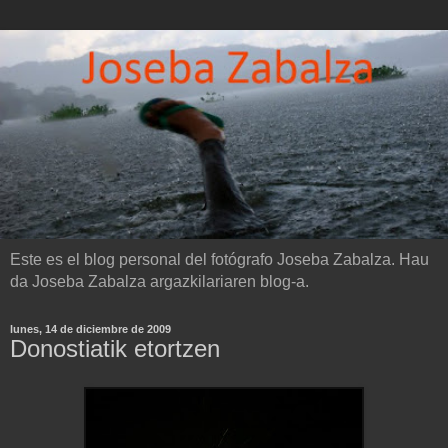
Este es el blog personal del fotógrafo Joseba Zabalza. Hau
da Joseba Zabalza argazkilariaren blog-a.
lunes, 14 de diciembre de 2009
Donostiatik etortzen