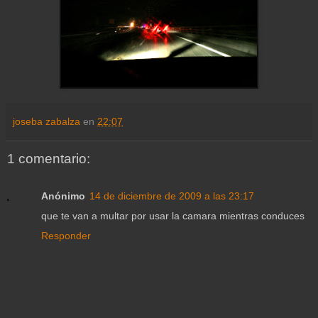
joseba zabalza
en
22:07
1 comentario:
Anónimo
14 de diciembre de 2009 a las 23:17
que te van a multar por usar la camara mientras conduces
Responder