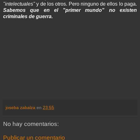
"intelectuales"
y de los otros. Pero ninguno de ellos lo paga.
Sabemos que en el "primer mundo" no existen
criminales de guerra.
joseba zabalza
en
23:55
No hay comentarios:
Publicar un comentario