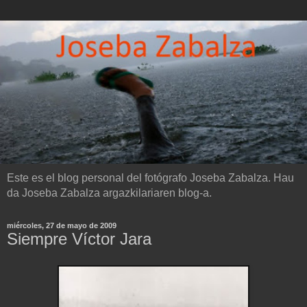
Este es el blog personal del fotógrafo Joseba Zabalza. Hau
da Joseba Zabalza argazkilariaren blog-a.
miércoles, 27 de mayo de 2009
Siempre Víctor Jara