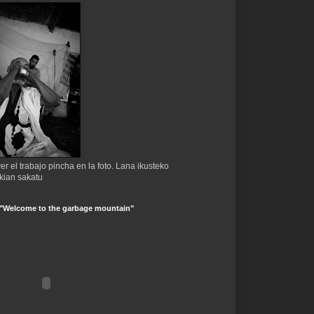
er el trabajo pincha en la foto. Lana ikusteko
kian sakatu
 "Welcome to the garbage mountain"