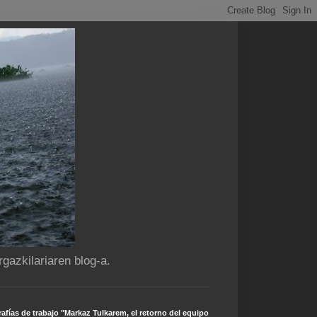
gazkilariaren blog-a.
afías de trabajo "Markaz Tulkarem, el retorno del equipo