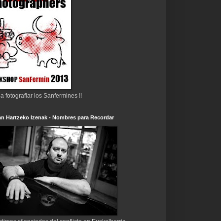
 a fotografiar los Sanfermines !!
n Hartzeko Izenak - Nombres para Recordar