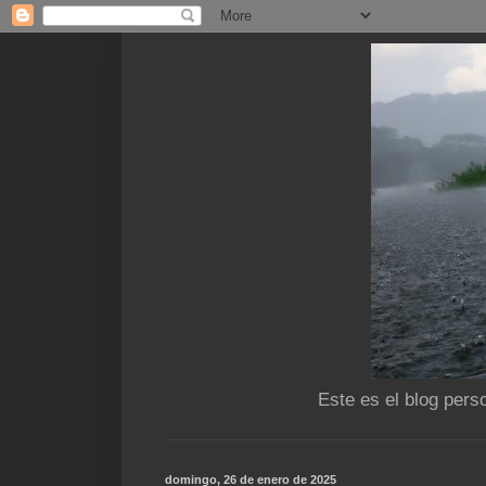
Este es el blog pers
domingo, 26 de enero de 2025