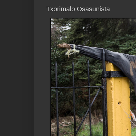
Txorimalo Osasunista