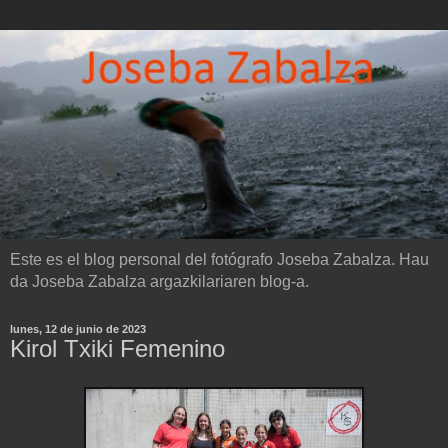
Este es el blog personal del fotógrafo Joseba Zabalza. Hau
da Joseba Zabalza argazkilariaren blog-a.
lunes, 12 de junio de 2023
Kirol Txiki Femenino