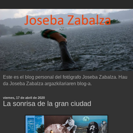
Este es el blog personal del fotógrafo Joseba Zabalza. Hau
da Joseba Zabalza argazkilariaren blog-a.
viernes, 17 de abril de 2020
La sonrisa de la gran ciudad