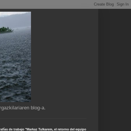
gazkilariaren blog-a.
afías de trabajo "Markaz Tulkarem, el retorno del equipo