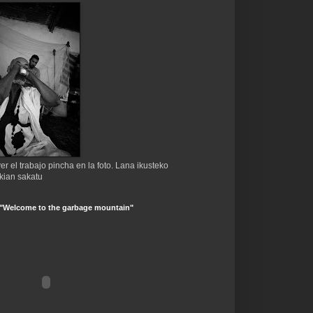
er el trabajo pincha en la foto. Lana ikusteko
kian sakatu
 "Welcome to the garbage mountain"