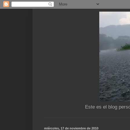
Este es el blog pers
miércoles, 17 de noviembre de 2010