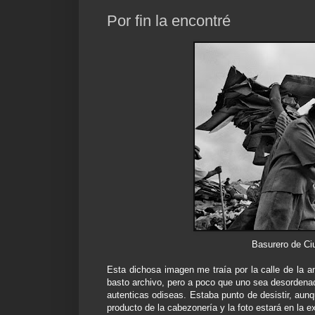
Por fin la encontré
Basurero de C
Esta dichosa imagen me traía por la calle de la 
basto archivo, pero a poco que uno sea desordenad
autenticas odiseas. Estaba punto de desistir, aunq
producto de la
cabezonería
y la foto estará en la e