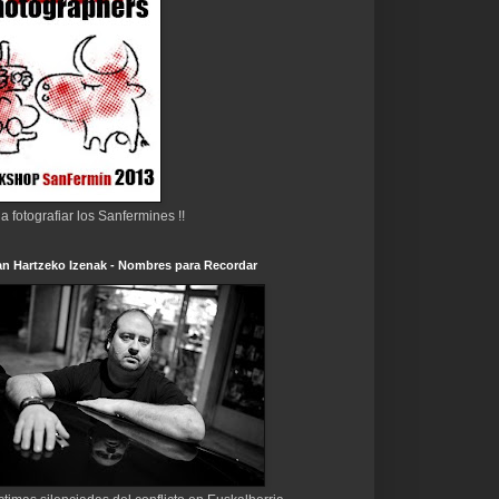
 a fotografiar los Sanfermines !!
n Hartzeko Izenak - Nombres para Recordar