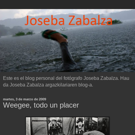
Este es el blog personal del fotógrafo Joseba Zabalza. Hau
da Joseba Zabalza argazkilariaren blog-a.
martes, 3 de marzo de 2009
Weegee, todo un placer