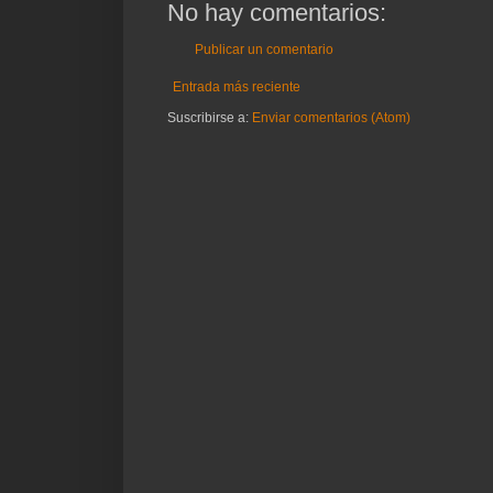
No hay comentarios:
Publicar un comentario
Entrada más reciente
Suscribirse a:
Enviar comentarios (Atom)