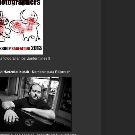
 a fotografiar los Sanfermines !!
n Hartzeko Izenak - Nombres para Recordar