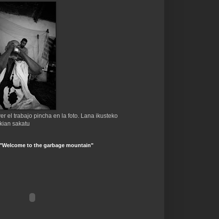
er el trabajo pincha en la foto. Lana ikusteko
kian sakatu
 "Welcome to the garbage mountain"