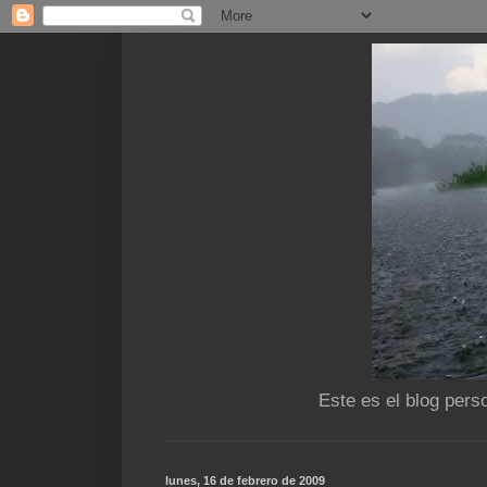
Este es el blog pers
lunes, 16 de febrero de 2009